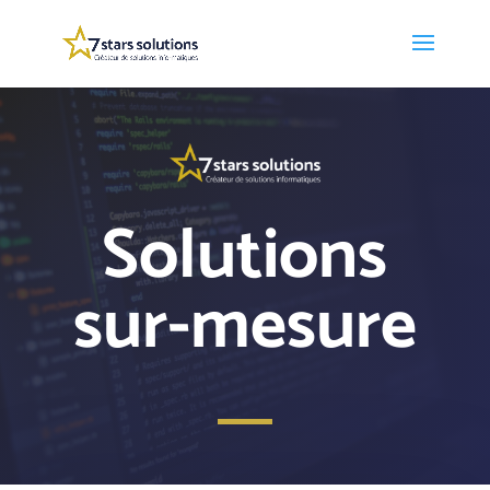
Solutions
sur-mesure