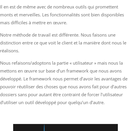
Il en est de même avec de nombreux outils qui promettent
monts et merveilles. Les fonctionnalités sont bien disponibles
mais difficiles à mettre en œuvre.
Notre méthode de travail est différente. Nous faisons une
distinction entre ce que voit le client et la manière dont nous le
réalisons.
Nous refaisons/adoptons la partie « utilisateur » mais nous la
mettons en œuvre sur base d’un framework que nous avons
développé.
Le framework nous permet d’avoir les avantages de
pouvoir réutiliser des choses que nous avons fait pour d’autres
dossiers sans pour autant être contraint de forcer l’utilisateur
d’utiliser un outil développé pour quelqu’un d’autre.