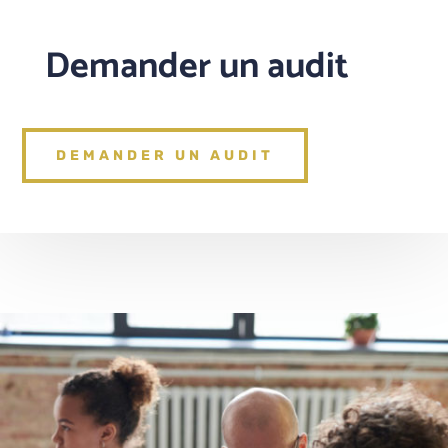
Demander un audit
DEMANDER UN AUDIT