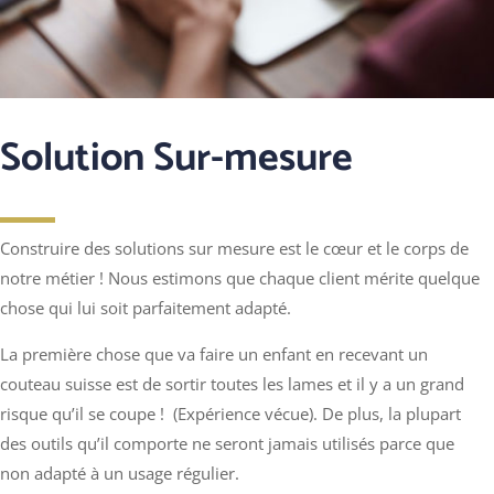
Solution Sur-mesure
Construire des solutions sur mesure est le cœur et le corps de
notre métier ! Nous estimons que chaque client mérite quelque
chose qui lui soit parfaitement adapté.
La première chose que va faire un enfant en recevant un
couteau suisse est de sortir toutes les lames et il y a un grand
risque qu’il se coupe ! (Expérience vécue). De plus, la plupart
des outils qu’il comporte ne seront jamais utilisés parce que
non adapté à un usage régulier.