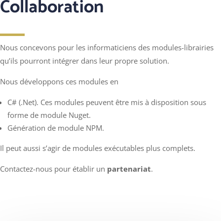
Collaboration
Nous concevons pour les informaticiens des modules-librairies
qu’ils pourront intégrer dans leur propre solution.
Nous développons ces modules en
C# (.Net). Ces modules peuvent être mis à disposition sous
forme de module Nuget.
Génération de module NPM.
Il peut aussi s’agir de modules exécutables plus complets.
Contactez-nous pour établir un
partenariat
.