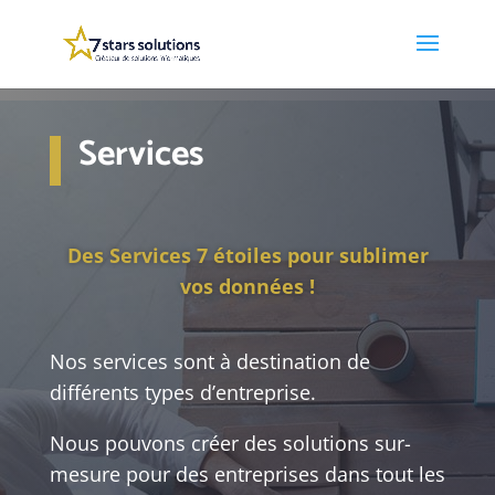
Services
Des Services 7 étoiles pour sublimer
vos données !
Nos services sont à destination de
différents types d’entreprise.
Nous pouvons créer des solutions sur-
mesure pour des entreprises dans tout les