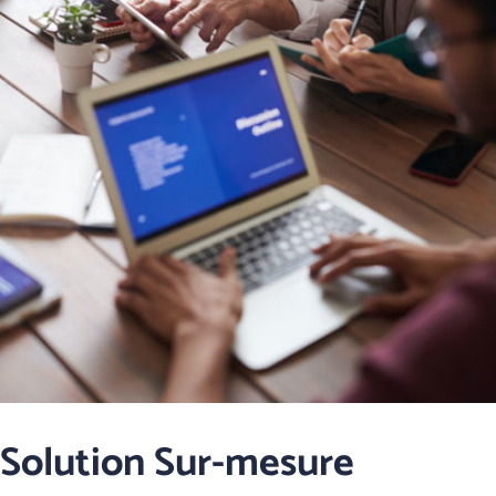
Solution Sur-mesure