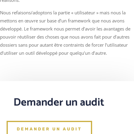
Nous refaisons/adoptons la partie « utilisateur » mais nous la
mettons en œuvre sur base d’un framework que nous avons
développé.
Le framework nous permet d’avoir les avantages de
pouvoir réutiliser des choses que nous avons fait pour d’autres
dossiers sans pour autant être contraints de forcer l’utilisateur
d’utiliser un outil développé pour quelqu’un d’autre.
Demander un audit
DEMANDER UN AUDIT