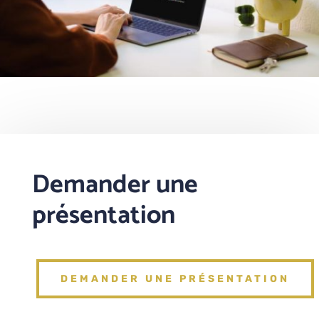
Demander une
présentation
DEMANDER UNE PRÉSENTATION