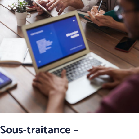
Sous-traitance –