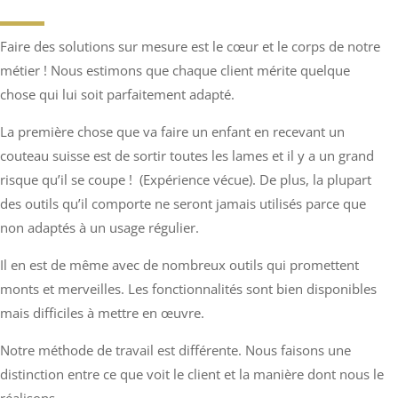
Faire des solutions sur mesure est le cœur et le corps de notre
métier ! Nous estimons que chaque client mérite quelque
chose qui lui soit parfaitement adapté.
La première chose que va faire un enfant en recevant un
couteau suisse est de sortir toutes les lames et il y a un grand
risque qu’il se coupe ! (Expérience vécue). De plus, la plupart
des outils qu’il comporte ne seront jamais utilisés parce que
non adaptés à un usage régulier.
Il en est de même avec de nombreux outils qui promettent
monts et merveilles. Les fonctionnalités sont bien disponibles
mais difficiles à mettre en œuvre.
Notre méthode de travail est différente. Nous faisons une
distinction entre ce que voit le client et la manière dont nous le
réalisons.