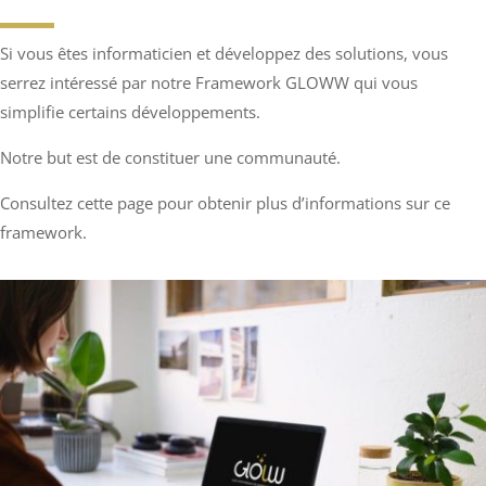
Si vous êtes informaticien et développez des solutions, vous
serrez intéressé par notre Framework GLOWW qui vous
simplifie certains développements.
Notre but est de constituer une communauté.
Consultez cette page pour obtenir plus d’informations sur ce
framework.