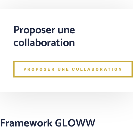
Proposer une
collaboration
PROPOSER UNE COLLABORATION
Framework GLOWW