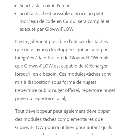
SendTask : envoi d’email,
ScritTask : il est possible d’écrire un petit
morceau de code en C# qui sera compilé et
exécuté par Gloww-FLOW
Il est également possible d’utiliser des tâches
que nous avons développées qui ne sont pas
intégrées à la diffusion de Gloww-FLOW mais
que Gloww-FLOW est capable de télécharger
lorsqu’il en a besoin. Ces modules-tâches sont
mis à disposition sous forme de nugets
(répertoire public nuget officiel, répertoire nuget
privé ou répertoire local).
Tout développeur peut également développer
des modules-tâches complémentaires que
Gloww-FLOW pourra utiliser pour autant qu’ils