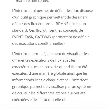
manière différente).
L’interface qui permet de définir les flux dispose
d’un outil graphique permettant de dessiner-
définir des flux en format BPMN2 qui est un
standard. Ces flux utilisent les concepts de
EVENT, TASK, GATEWAY (permettant de définir
des exécutions conditionnelles).
L’interface permet également de visualiser les
différentes exécutions de flux avec les
caractéristiques de ceux-ci : quand ils ont été
exécutés, d’une manière globale ainsi que les
informations liées à chaque étape. L’interface
graphique permet de visualiser par un système
de couleur les différentes étapes qui ont été
exécutées et le statut de celle-ci.