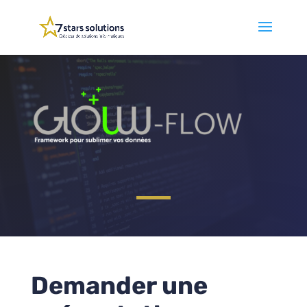
Demander une