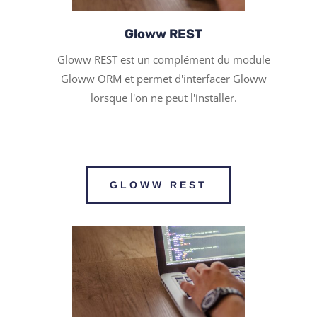
Gloww REST
Gloww REST est un complément du module
Gloww ORM et permet d'interfacer Gloww
lorsque l'on ne peut l'installer.
GLOWW REST