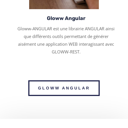
Gloww Angular
Gloww-ANGULAR est une librairie ANGULAR ainsi
que différents outils permettant de générer
aisément une application WEB interagissant avec
GLOWW-REST.
GLOWW ANGULAR