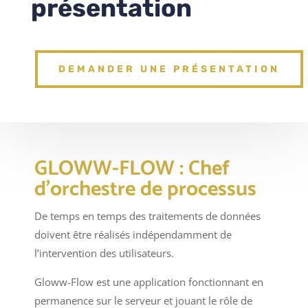
présentation
DEMANDER UNE PRÉSENTATION
GLOWW-FLOW : Chef
d’orchestre de processus
De temps en temps des traitements de données
doivent être réalisés indépendamment de
l’intervention des utilisateurs.
Gloww-Flow est une application fonctionnant en
permanence sur le serveur et jouant le rôle de