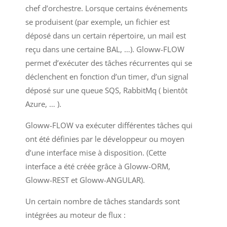
chef d’orchestre. Lorsque certains événements
se produisent (par exemple, un fichier est
déposé dans un certain répertoire, un mail est
reçu dans une certaine BAL, …). Gloww-FLOW
permet d’exécuter des tâches récurrentes qui se
déclenchent en fonction d’un timer, d’un signal
déposé sur une queue SQS, RabbitMq ( bientôt
Azure, … ).
Gloww-FLOW va exécuter différentes tâches qui
ont été définies par le développeur ou moyen
d’une interface mise à disposition. (Cette
interface a été créée grâce à Gloww-ORM,
Gloww-REST et Gloww-ANGULAR).
Un certain nombre de tâches standards sont
intégrées au moteur de flux :