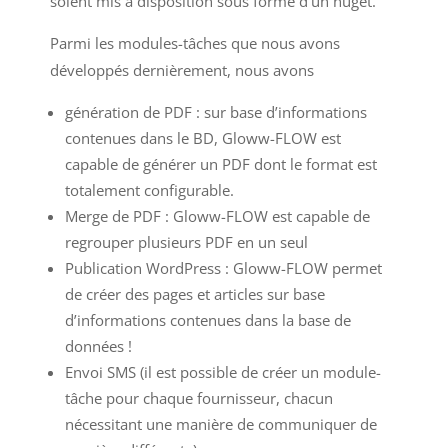
soient mis à disposition sous forme d’un nuget.
Parmi les modules-tâches que nous avons
développés dernièrement, nous avons
génération de PDF : sur base d’informations
contenues dans le BD, Gloww-FLOW est
capable de générer un PDF dont le format est
totalement configurable.
Merge de PDF : Gloww-FLOW est capable de
regrouper plusieurs PDF en un seul
Publication WordPress : Gloww-FLOW permet
de créer des pages et articles sur base
d’informations contenues dans la base de
données !
Envoi SMS (il est possible de créer un module-
tâche pour chaque fournisseur, chacun
nécessitant une manière de communiquer de