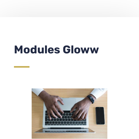
Modules Gloww