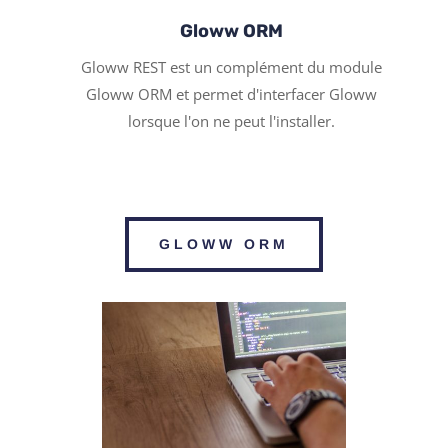
Gloww ORM
Gloww REST est un complément du module
Gloww ORM et permet d'interfacer Gloww
lorsque l'on ne peut l'installer.
GLOWW ORM