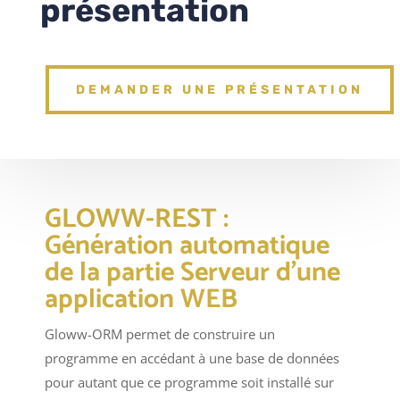
présentation
DEMANDER UNE PRÉSENTATION
GLOWW-REST :
Génération automatique
de la partie Serveur d’une
application WEB
Gloww-ORM permet de construire un
programme en accédant à une base de données
pour autant que ce programme soit installé sur