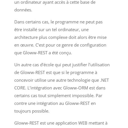
un ordinateur ayant accès à cette base de
données.
Dans certains cas, le programme ne peut pas
être installé sur un tel ordinateur, une
architecture plus complexe doit alors être mise
en œuvre. C’est pour ce genre de configuration
que Gloww-REST a été conçu.
Un autre cas d’école qui peut justifier l’utilisation
de Gloww-REST est que si le programme à
concevoir utilise une autre technologie que .NET
CORE. L’intégration avec Gloww-ORM est dans
certains cas tout simplement impossible. Par
contre une intégration au Gloww-REST en
toujours possible.
Gloww-REST est une application WEB mettant à