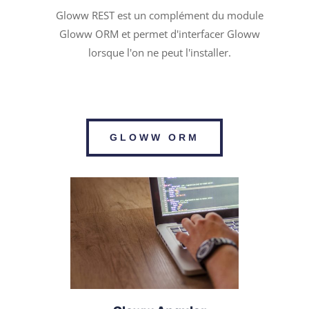
Gloww REST est un complément du module
Gloww ORM et permet d'interfacer Gloww
lorsque l'on ne peut l'installer.
GLOWW ORM