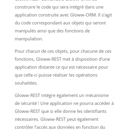
construire le code qui sera intégré dans une
application construite avec Gloww-ORM. Il s’agit
du code correspondant aux objets qui seront
manipulés ainsi que des fonctions de
manipulation.
Pour chacun de ces objets, pour chacune de ces
fonctions, Gloww-REST met à disposition d’une
application distante ce qui est nécessaire pour
que celle-ci puisse réaliser les opérations
souhaitées.
Gloww-REST intègre également un mécanisme
de sécurité ! Une application ne pourra accéder à
Gloww-REST que si elle donne les identifiants
nécessaires. Gloww-REST peut également
contrôler l’accès aux données en fonction du