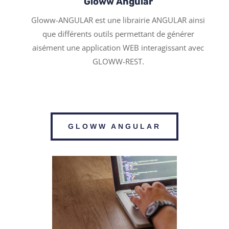
Gloww Angular
Gloww-ANGULAR est une librairie ANGULAR ainsi
que différents outils permettant de générer
aisément une application WEB interagissant avec
GLOWW-REST.
GLOWW ANGULAR