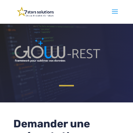
Demander une