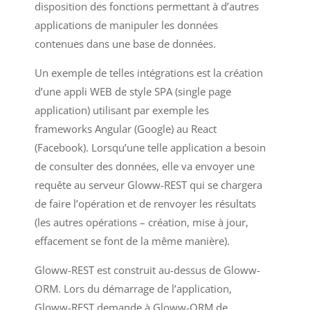
disposition des fonctions permettant à d’autres
applications de manipuler les données
contenues dans une base de données.
Un exemple de telles intégrations est la création
d’une appli WEB de style SPA (single page
application) utilisant par exemple les
frameworks Angular (Google) au React
(Facebook). Lorsqu’une telle application a besoin
de consulter des données, elle va envoyer une
requête au serveur Gloww-REST qui se chargera
de faire l’opération et de renvoyer les résultats
(les autres opérations – création, mise à jour,
effacement se font de la même manière).
Gloww-REST est construit au-dessus de Gloww-
ORM. Lors du démarrage de l’application,
Gloww-REST demande à Gloww-ORM de