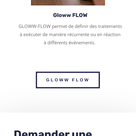
Gloww FLOW
GLOWW-FLOW permet de définir des traitements
à exécuter de manière récurrente ou en réaction
à différents événements.
GLOWW FLOW
Demander une