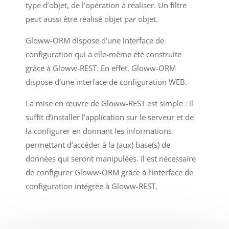
type d’objet, de l’opération à réaliser. Un filtre
peut aussi être réalisé objet par objet.
Gloww-ORM dispose d’une interface de
configuration qui a elle-même été construite
grâce à Gloww-REST. En effet, Gloww-ORM
dispose d’une interface de configuration WEB.
La mise en œuvre de Gloww-REST est simple : il
suffit d’installer l’application sur le serveur et de
la configurer en donnant les informations
permettant d’accéder à la (aux) base(s) de
données qui seront manipulées. Il est nécessaire
de configurer Gloww-ORM grâce à l’interface de
configuration intégrée à Gloww-REST.